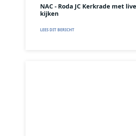
NAC - Roda JC Kerkrade met liv
kijken
LEES DIT BERICHT