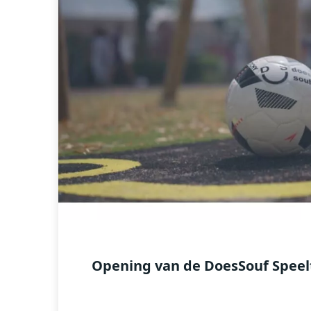
Opening van de DoesSouf Speel