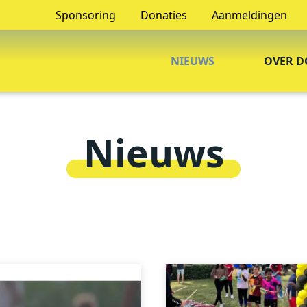
Sponsoring
Donaties
Aanmeldingen
NIEUWS
OVER D
Nieuws