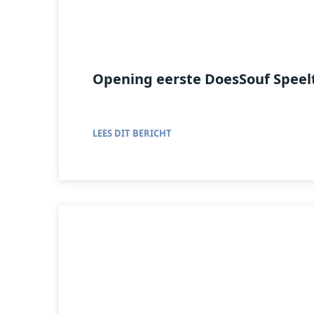
Opening eerste DoesSouf Speel
LEES DIT BERICHT