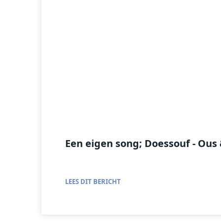
Een eigen song; Doessouf - Ous 
LEES DIT BERICHT