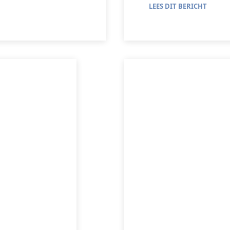
LEES DIT BERICHT