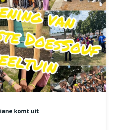
iane komt uit