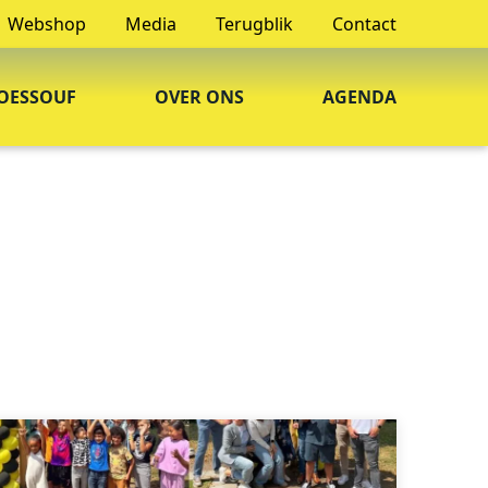
Webshop
Media
Terugblik
Contact
OESSOUF
OVER ONS
AGENDA