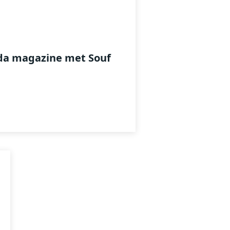
da magazine met Souf