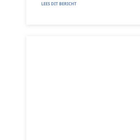
LEES DIT BERICHT