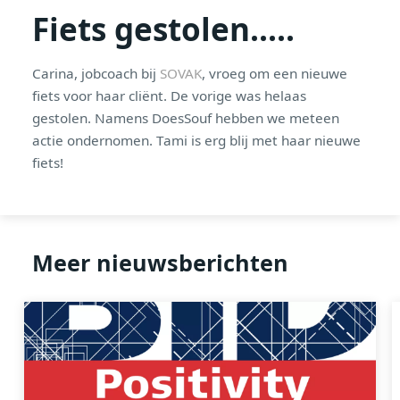
Fiets gestolen.....
Carina, jobcoach bij
SOVAK
, vroeg om een nieuwe
fiets voor haar cliënt. De vorige was helaas
gestolen. Namens DoesSouf hebben we meteen
actie ondernomen. Tami is erg blij met haar nieuwe
fiets!
Meer nieuwsberichten