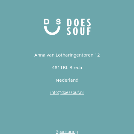
Anna van Lotharingentoren 12
4811BL Breda
Nederland
info@doessouf.nl
Sponsoring