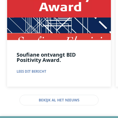
Soufiane ontvangt BID
Positivity Award.
LEES DIT BERICHT
BEKIJK AL HET NIEUWS