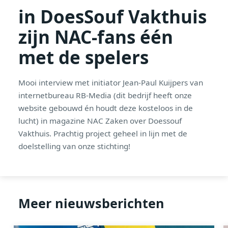
in DoesSouf Vakthuis
zijn NAC-fans één
met de spelers
Mooi interview met initiator Jean-Paul Kuijpers van
internetbureau RB-Media (dit bedrijf heeft onze
website gebouwd én houdt deze kosteloos in de
lucht) in magazine NAC Zaken over Doessouf
Vakthuis. Prachtig project geheel in lijn met de
doelstelling van onze stichting!
Meer nieuwsberichten