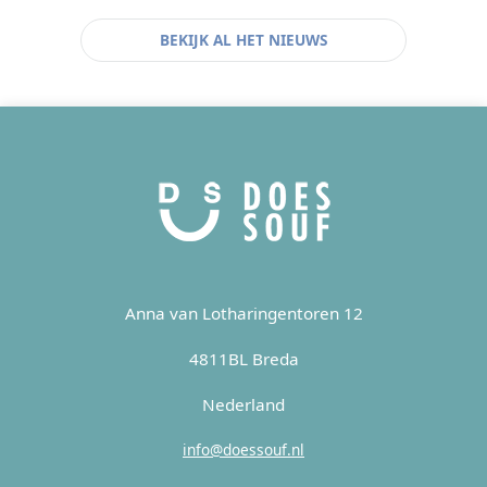
BEKIJK AL HET NIEUWS
Anna van Lotharingentoren 12
4811BL Breda
Nederland
info@doessouf.nl