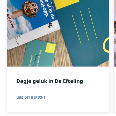
Dagje geluk in De Efteling
LEES DIT BERICHT