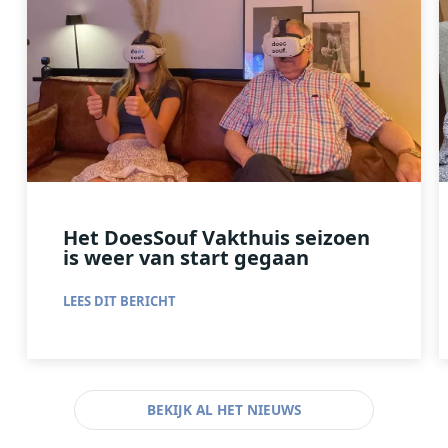
Het DoesSouf Vakthuis seizoen
is weer van start gegaan
LEES DIT BERICHT
BEKIJK AL HET NIEUWS