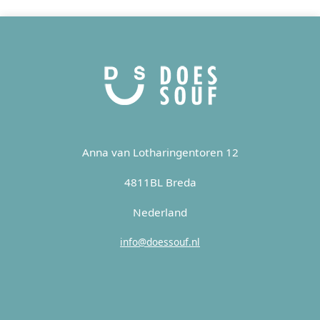
Anna van Lotharingentoren 12
4811BL Breda
Nederland
info@doessouf.nl